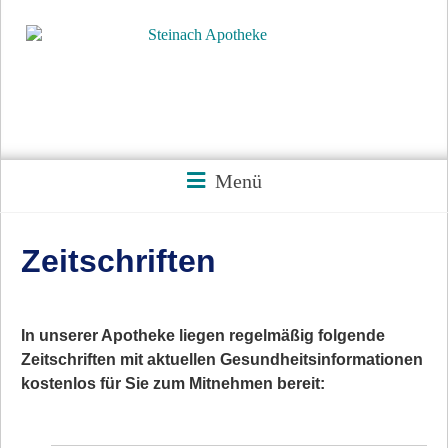
Menü
Zeitschriften
In unserer Apotheke liegen regelmäßig folgende
Zeitschriften mit aktuellen Gesundheitsinformationen
kostenlos für Sie zum Mitnehmen bereit: