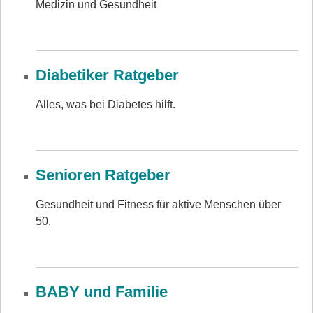
Medizin und Gesundheit
Diabetiker Ratgeber
Alles, was bei Diabetes hilft.
Senioren Ratgeber
Gesundheit und Fitness für aktive Menschen über
50.
BABY und Familie