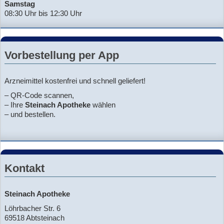
Samstag
08:30 Uhr bis 12:30 Uhr
Vorbestellung per App
Arzneimittel kostenfrei und schnell geliefert!
– QR-Code scannen,
– Ihre
Steinach Apotheke
wählen
– und bestellen.
Kontakt
Steinach Apotheke
Löhrbacher Str. 6
69518 Abtsteinach