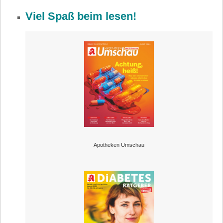
Viel Spaß beim lesen!
Apotheken Umschau