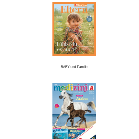
BABY und Familie