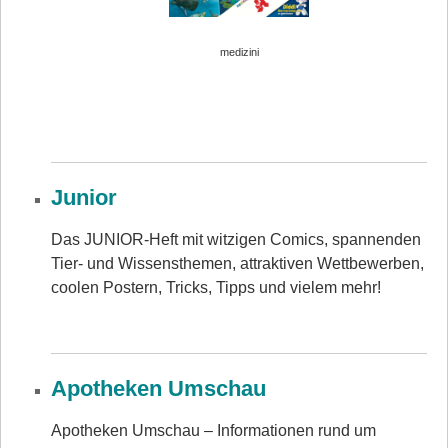
medizini
Junior
Das JUNIOR-Heft mit witzigen Comics, spannenden
Tier- und Wissensthemen, attraktiven Wettbewerben,
coolen Postern, Tricks, Tipps und vielem mehr!
Apotheken Umschau
Apotheken Umschau – Informationen rund um