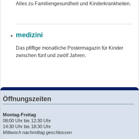
Alles zu Familiengesundheit und Kinderkrankheiten.
medizini
Das pfiffige monatliche Postermagazin für Kinder
zwischen fünf und zwölf Jahren.
Öffnungszeiten
Montag-Freitag
08:00 Uhr bis 12:30 Uhr
14:30 Uhr bis 18:30 Uhr
Mittwoch nachmittag geschlossen