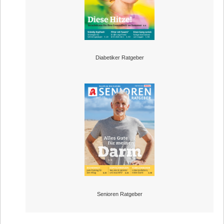
Diabetiker Ratgeber
Senioren Ratgeber